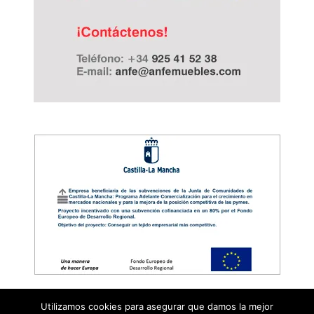
Utilizamos cookies para asegurar que damos la mejor