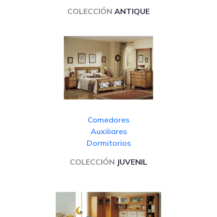
COLECCIÓN
ANTIQUE
Comedores
Auxiliares
Dormitorios
COLECCIÓN
JUVENIL