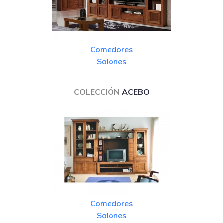
Comedores
Salones
COLECCIÓN
ACEBO
Comedores
Salones