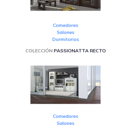
Comedores
Salones
Dormitorios
COLECCIÓN
PASSIONATTA RECTO
Comedores
Salones