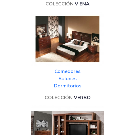
COLECCIÓN
VIENA
Comedores
Salones
Dormitorios
COLECCIÓN
VERSO