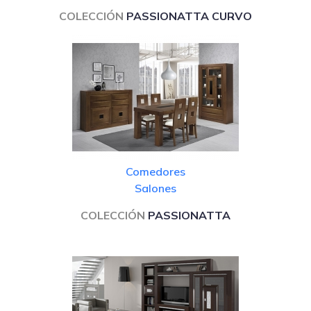
COLECCIÓN
PASSIONATTA CURVO
Comedores
Salones
COLECCIÓN
PASSIONATTA