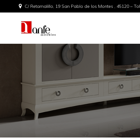
C/ Retamalillo, 19 San Pablo de los Montes , 45120 – To