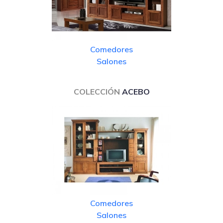
Comedores
Salones
COLECCIÓN
ACEBO
Comedores
Salones