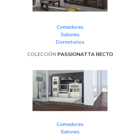
Comedores
Salones
Dormitorios
COLECCIÓN
PASSIONATTA RECTO
Comedores
Salones