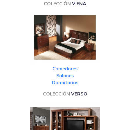
COLECCIÓN
VIENA
Comedores
Salones
Dormitorios
COLECCIÓN
VERSO