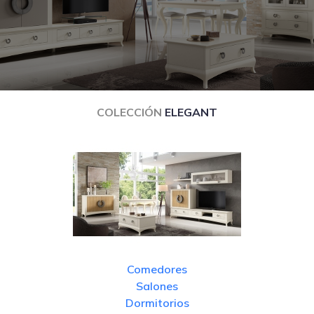
COLECCIÓN
ELEGANT
Comedores
Salones
Dormitorios