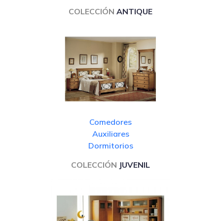
COLECCIÓN
ANTIQUE
Comedores
Auxiliares
Dormitorios
COLECCIÓN
JUVENIL