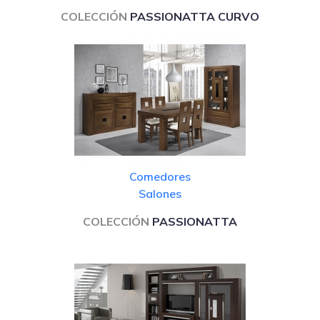
COLECCIÓN
PASSIONATTA CURVO
Comedores
Salones
COLECCIÓN
PASSIONATTA